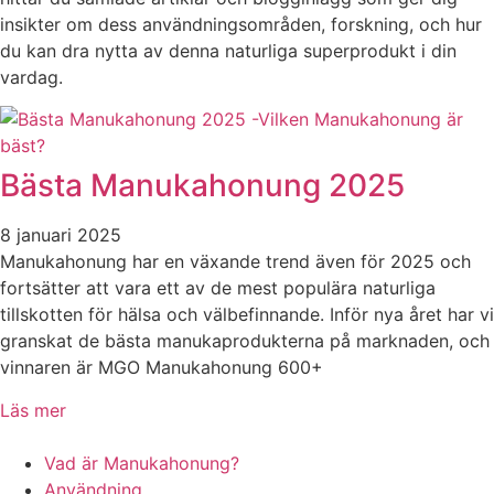
insikter om dess användningsområden, forskning, och hur
du kan dra nytta av denna naturliga superprodukt i din
vardag.
Bästa Manukahonung 2025
8 januari 2025
Manukahonung har en växande trend även för 2025 och
fortsätter att vara ett av de mest populära naturliga
tillskotten för hälsa och välbefinnande. Inför nya året har vi
granskat de bästa manukaprodukterna på marknaden, och
vinnaren är MGO Manukahonung 600+
Läs mer
Vad är Manukahonung?
Användning